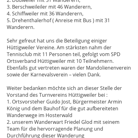
3. Berschweileiler mit 46 Wanderern,
4. Schiffweiler mit 36 Wanderern,
5. Drehenthalerhof ( Anreise mit Bus ) mit 31
Wanderern.
Sehr gefreut hat uns die Beteiligung einiger
Hüttigweiler Vereine. Am stärksten nahm der
Tennisclub mit 11 Personen teil, gefolgt vom SPD
Ortsverband Hüttigweiler mit 10 Teilnehmern.
Ebenfalls gut vertreten waren der Mandolienenverein
sowie der Karnevalsverein – vielen Dank.
Weiter bedanken möchte sich an dieser Stelle der
Vorstand des Turnvereins Hüttigweiler bei :
1. Ortsvorsteher Guido Jost, Bürgermeister Armin
König und dem Bauhof für die gut aufbereiteten
Wanderwege im Hosterwald
2. unserem Wanderwart Friedel Glod mit seinem
Team für die hervorragende Planung und
Durchführung dieser Wanderung