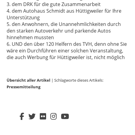
3. dem DRK für die gute Zusammenarbeit
4. dem Autohaus Schmidt aus Hüttigweiler für Ihre
Unterstützung
5. den Anwohnern, die Unannehmlichkeiten durch
den starken Autoverkehr und parkende Autos
hinnehmen mussten
6. UND den über 120 Helfern des TVH, denn ohne Sie
wäre ein Durchführen einer solchen Veranstaltung,
die auch Werbung für Hüttigweiler ist, nicht möglich
Übersicht aller Artikel
| Schlagworte dieses Artikels:
Pressemitteilung