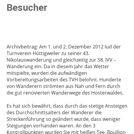
Besucher
Archivbeitrag: Am 1. und 2. Dezember 2012 lud der
Turnverein Hüttigweiler zu seiner 43.
Nikolauswanderung und gleichzeitig zur 58. IVV –
Wanderung ein. Da in diesem Jahr das Wetter
mitspielte, wurden die aufwändigen
Vorbereitungsarbeiten des TVH belohnt. Hunderte
von Wanderern strömten aus Nah und Fern durch
die gut renovierten Wanderwege des Hosterwaldes.
Es hat sich bewährt, dass durch das stetige Ansteigen
des Durchschnittsalters der Wanderer die
Streckenführung so geändert wurde, dass weniger
Steigungen vorhanden waren. An den 3
Kontrollpunkten wurden Sie mit heißen Tee, Boullion