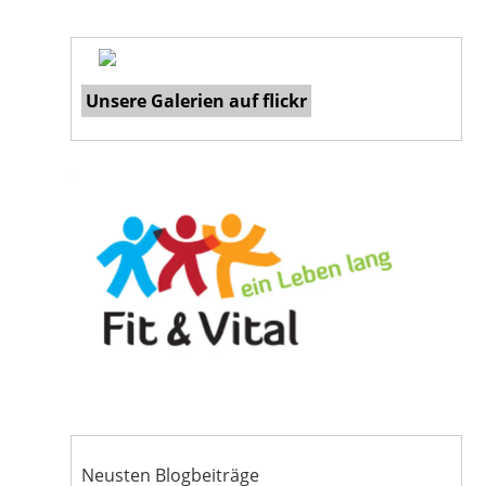
Unsere Galerien auf flickr
Neusten Blogbeiträge