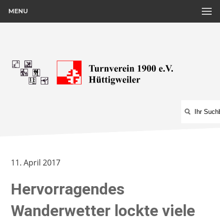
MENU
11. April 2017
Hervorragendes
Wanderwetter lockte viele