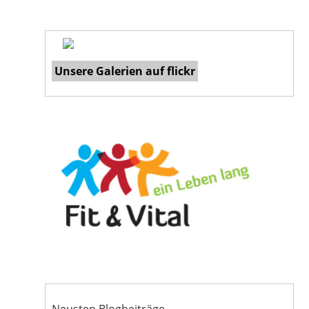
Unsere Galerien auf flickr
Neusten Blogbeiträge