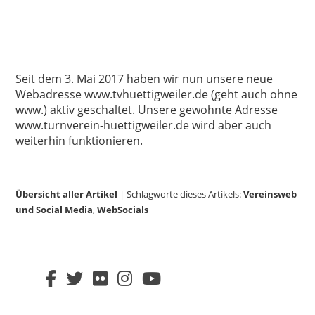
Seit dem 3. Mai 2017 haben wir nun unsere neue
Webadresse www.tvhuettigweiler.de (geht auch ohne
www.) aktiv geschaltet. Unsere gewohnte Adresse
www.turnverein-huettigweiler.de wird aber auch
weiterhin funktionieren.
Übersicht aller Artikel
| Schlagworte dieses Artikels:
Vereinsweb
und Social Media
,
WebSocials