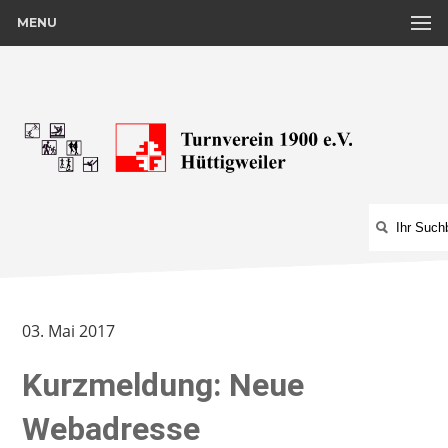
MENU
03. Mai 2017
Kurzmeldung: Neue
Webadresse